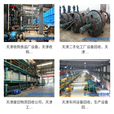
天津收购食品厂设备，天津收
天津二手化工厂设备回收，天
购…
津…
天津废旧物资回收公司，天津
天津车间设备回收，生产设备
工…
回…