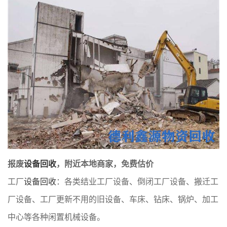
报废
设备回收
，附近本地商家，免费估价
工厂
设备回收
：各类结业工厂设备、倒闭工厂设备、搬迁工
厂设备、工厂更新不用的旧设备、车床、钻床、锅炉、加工
中心等各种闲置机械设备。