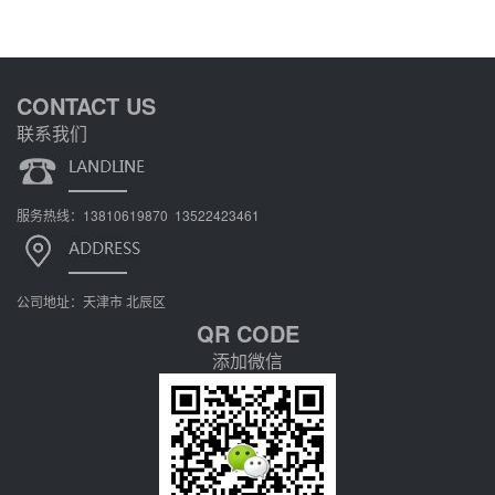
CONTACT US
联系我们
服务热线：13810619870 13522423461
公司地址：天津市 北辰区
QR CODE
添加微信