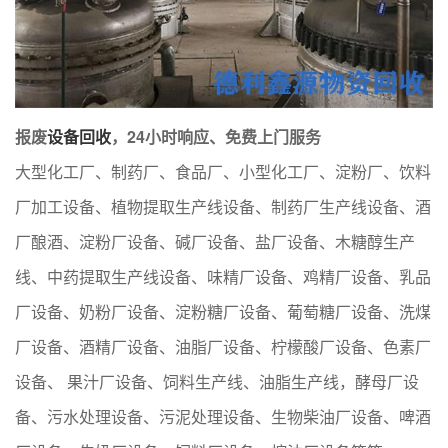
报废
设备回收
，24小时响应、免费上门服务
大型化工厂、制药厂、食品厂、小型化工厂、淀粉厂、饮料
厂加工设备、植物提取生产线设备、制药厂生产线设备、酒
厂酿酒、淀粉厂设备、碱厂设备、盐厂设备、木糖醇生产
线、中药提取生产线设备、味精厂设备、鸡精厂设备、乳品
厂设备、奶粉厂设备、淀粉糖厂设备、葡萄糖厂设备、洗煤
厂设备、酒精厂设备、油脂厂设备、柠檬酸厂设备、色素厂
设备、 果汁厂设备、饲料生产线、油脂生产线，酵母厂设
备、污水处理设备、污泥处理设备、生物柴油厂设备、啤酒