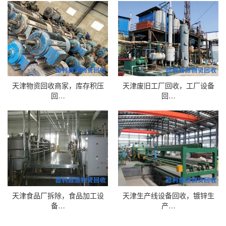
天津物资回收商家，库存积压
天津废旧工厂回收，工厂设备
回…
回…
天津食品厂拆除，食品加工设
天津生产线设备回收，镀锌生
备…
产…