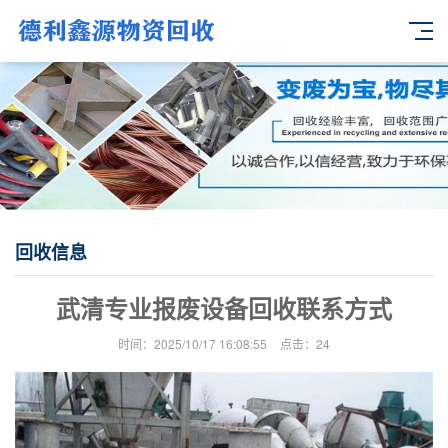
回收信息
武清专业报废设备回收联系方式
时间：2025/10/17 16:08:55
点击：
24