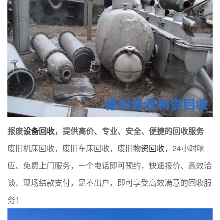
报废
设备回收
，提供高价、专业、安全、便捷的回收服务
废旧机床回收，废旧车床回收，废旧
物资回收
，24小时响
应、免费上门服务，一个电话即可预约，快速报价、高效洽
谈、现场结款支付，足不出户，即可享受高效满意的回收服
务！