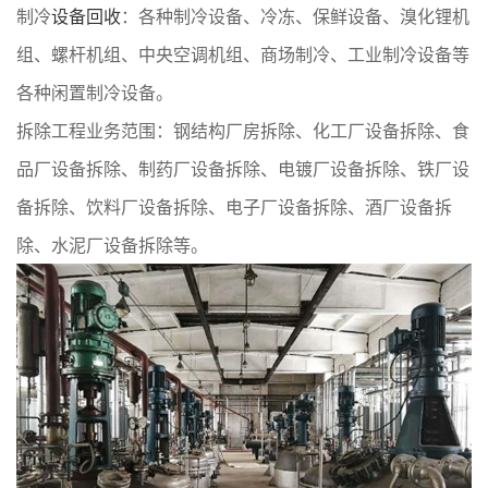
制冷
设备回收
：各种制冷设备、冷冻、保鲜设备、溴化锂机
组、螺杆机组、中央空调机组、商场制冷、工业制冷设备等
各种闲置制冷设备。
拆除工程业务范围：钢结构厂房拆除、化工厂设备拆除、食
品厂设备拆除、制药厂设备拆除、电镀厂设备拆除、铁厂设
备拆除、饮料厂设备拆除、电子厂设备拆除、酒厂设备拆
除、水泥厂设备拆除等。