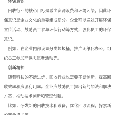
环保意识
回收行业的核心目标是减少资源浪费和环境污染，因此环
保意识是企业文化的重要组成部分。企业可以通过开展环保
宣传活动、鼓励员工参与环保行动等方式，强化员工的环保
意识。
例如，在企业内部设置分类垃圾桶，推广无纸化办公，组
织员工参加环保志愿者活动等。
创新精神
随着科技的不断进步，回收行业也需要不断创新，提高回
收效率和资源利用率。企业应鼓励员工提出新的想法和解决
方案，推动技术创新和管理创新。
比如，研发新的回收技术和设备，优化回收流程，探索新