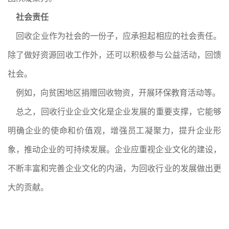
社会责任
回收企业作为社会的一份子，应承担起相应的社会责任。
除了做好资源回收工作外，还可以积极参与公益活动，回馈
社会。
例如，向贫困地区捐赠回收物资，开展环保教育活动等。
总之，回收行业企业文化是企业发展的重要支撑，它能够
明确企业的使命和价值观，增强员工凝聚力，提升企业形
象，推动企业的可持续发展。企业应重视企业文化的建设，
不断丰富和完善企业文化的内涵，为回收行业的发展做出更
大的贡献。