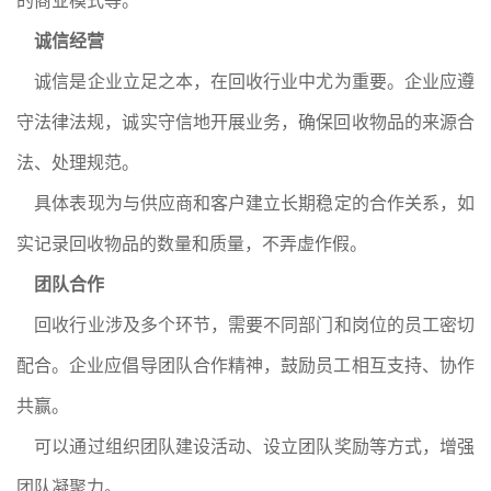
的商业模式等。
诚信经营
诚信是企业立足之本，在回收行业中尤为重要。企业应遵
守法律法规，诚实守信地开展业务，确保回收物品的来源合
法、处理规范。
具体表现为与供应商和客户建立长期稳定的合作关系，如
实记录回收物品的数量和质量，不弄虚作假。
团队合作
回收行业涉及多个环节，需要不同部门和岗位的员工密切
配合。企业应倡导团队合作精神，鼓励员工相互支持、协作
共赢。
可以通过组织团队建设活动、设立团队奖励等方式，增强
团队凝聚力。