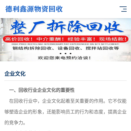
企业文化
一、回收行业企业文化的重要性
在回收行业中，企业文化起着至关重要的作用。它不仅能
够塑造企业的形象，还能影响员工的行为和态度，提高企业
的竞争力。