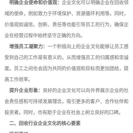
明确企业使命和价值观：
企业文化可以明确企业在回收领
域的使命，例如致力于环境保护、资源循环利用等。同时，
价值观如诚信、创新、责任等也能引导员工的行为，确保企
业在经营过程中始终坚守正确的方向。
增强员工凝聚力：
一个积极向上的企业文化能够让员工感
受到自己的工作是有意义的，从而增强员工的归属感和忠诚
度。员工之间也会因为共同的价值观和目标而更加团结，提
高工作效率。
提升企业形象：
良好的企业文化可以向外界展示企业的社
会责任感和可持续发展理念，吸引更多的客户、合作伙伴和
投资者。同时，也有助于企业在社会上树立良好的口碑。
二、回收行业企业文化的核心要素